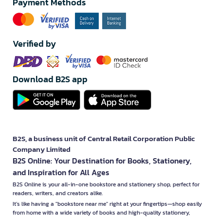
Payment Methods
Verified by
Download B2S app
B2S, a business unit of Central Retail Corporation Public
Company Limited
B2S Online: Your Destination for Books, Stationery,
and Inspiration for All Ages
B2S Online is your all-in-one bookstore and stationery shop, perfect for
readers, writers, and creators alike.
It’s like having a "bookstore near me" right at your fingertips—shop easily
from home with a wide variety of books and high-quality stationery,