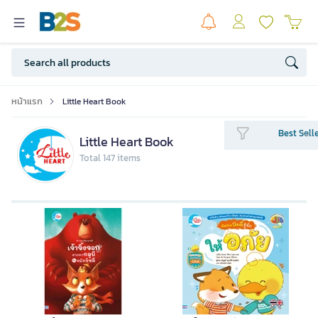
หน้าแรก
Little Heart Book
Best Sell
Little Heart Book
Total 147 items