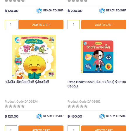
฿ 120.00
READY TO SHIP
฿ 200.00
READY TO SHIP
ADD TO CART
ADD TO CART
หนังสือ เป็ดน้อยบัดดี้ รู้จักสวัสดี
Little Heart Book เล่มแรกเรียนรู้ ร่างกาย
ของฉัน
Product Code DA06934
Product Code DA02682
฿ 120.00
READY TO SHIP
฿ 450.00
READY TO SHIP
ADD TO CART
ADD TO CART