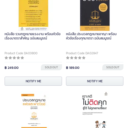
หนังสือ รวมกฎหมายแรงงาน พร้อมหัวข้อ
หนังสือ ประมวลกฎหมายอาญา พร้อม
เรื่องมาตราสำคัญ ฉบับสมบูรณ์
หัวข้อเรื่องทุกมาตรา ฉบับสมบูรณ์
Product Code DA03800
Product Code DA02847
฿ 249.00
SOLD OUT
฿ 189.00
SOLD OUT
NOTIFY ME
NOTIFY ME