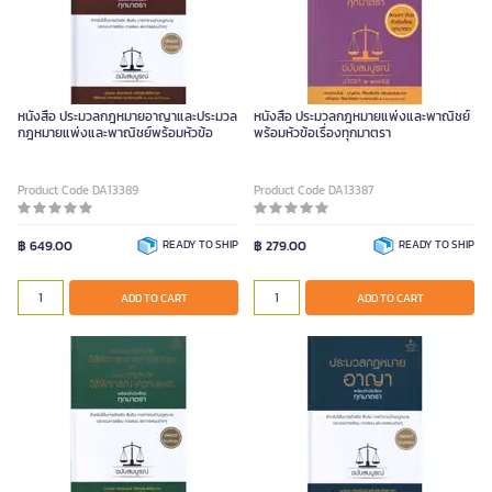
หนังสือ ประมวลกฎหมายอาญาและประมวล
หนังสือ ประมวลกฎหมายแพ่งและพาณิชย์
กฎหมายแพ่งและพาณิชย์พร้อมหัวข้อ
พร้อมหัวข้อเรื่องทุกมาตรา
Product Code DA13389
Product Code DA13387
฿ 649.00
READY TO SHIP
฿ 279.00
READY TO SHIP
ADD TO CART
ADD TO CART