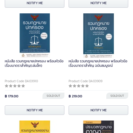
NOTIFY ME
NOTIFY ME
หนังสือ รวมกฎหมายปกครอง พร้อมหัวข้อ
หนังสือ รวมกฎหมายปกครอง พร้อมหัวข้อ
เรื่องมาตราสำคัญ(เล่มล็ก)
เรื่องมาตราสำคัญ ฉบับสมบูรณ์
Product Code DA03910
Product Code DA03909
฿ 179.00
SOLD OUT
฿ 219.00
SOLD OUT
NOTIFY ME
NOTIFY ME