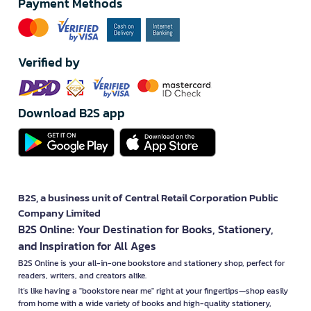
Payment Methods
Verified by
Download B2S app
B2S, a business unit of Central Retail Corporation Public
Company Limited
B2S Online: Your Destination for Books, Stationery,
and Inspiration for All Ages
B2S Online is your all-in-one bookstore and stationery shop, perfect for
readers, writers, and creators alike.
It’s like having a "bookstore near me" right at your fingertips—shop easily
from home with a wide variety of books and high-quality stationery,