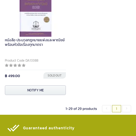
หนังสือ ประมวลกฎหมายแพ่งและพาณิชย์
พร้อมหัวข้อเรื่องทุกมาตรา
Product Code DA13388
฿ 499.00
SOLD OUT
NOTIFY ME
1-29 of 29 products
1
Guaranteed authenticity​