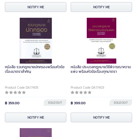
NOTIFY ME
NOTIFY ME
หนังสือ รวมกฎหมายปกครองพร้อมหัวข้อ
หนังสือ ประมวลกฎหมายวิธีพิจารณาความ
เรื่องมาตราสำคัญ
แพ่ง พร้อมหัวข้อเรื่องทุกมาตรา
Product Code DA17405
Product Code DA17403
฿ 359.00
SOLD OUT
฿ 399.00
SOLD OUT
NOTIFY ME
NOTIFY ME