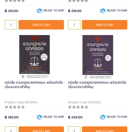
฿ 129.00
READY TO SHIP
฿ 219.00
READY TO SHIP
ADD TO CART
ADD TO CART
หนังสือ รวมกฎหมายปกครอง พร้อมหัวข้อ
หนังสือ รวมกฎหมายปกครอง พร้อมหัวข้อ
เรื่องมาตราสำคัญ
เรื่องมาตราสำคัญ
Product Code DA16304
Product Code DA16303
฿ 199.00
READY TO SHIP
฿ 249.00
READY TO SHIP
ADD TO CART
ADD TO CART