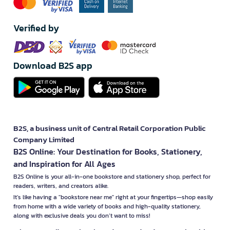
Verified by
Download B2S app
B2S, a business unit of Central Retail Corporation Public
Company Limited
B2S Online: Your Destination for Books, Stationery,
and Inspiration for All Ages
B2S Online is your all-in-one bookstore and stationery shop, perfect for
readers, writers, and creators alike.
It’s like having a "bookstore near me" right at your fingertips—shop easily
from home with a wide variety of books and high-quality stationery,
along with exclusive deals you don’t want to miss!