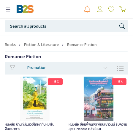
Books
Fiction & Literature
Romance Fiction
Romance Fiction
Promotion
- 15 %
- 15 %
หนังสือ บ้านที่มีแมวขี้โกหกกับหมาใน
หนังสือ ซื้อแพ็กเกจเพื่อนเช่าวันนี้ รับความ
จินตนาการ
สุขฯ Piccolo (ปกอ่อน)