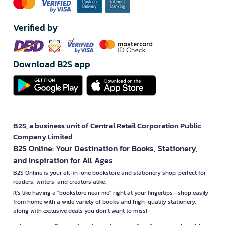
Verified by
Download B2S app
B2S, a business unit of Central Retail Corporation Public
Company Limited
B2S Online: Your Destination for Books, Stationery,
and Inspiration for All Ages
B2S Online is your all-in-one bookstore and stationery shop, perfect for
readers, writers, and creators alike.
It’s like having a "bookstore near me" right at your fingertips—shop easily
from home with a wide variety of books and high-quality stationery,
along with exclusive deals you don’t want to miss!