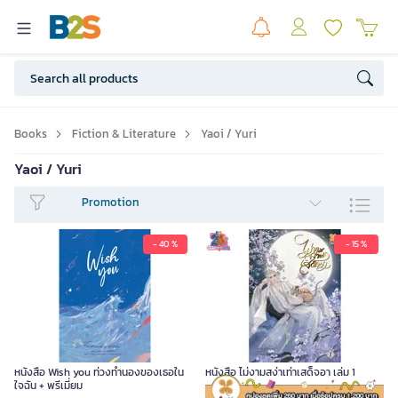
Books
Fiction & Literature
Yaoi / Yuri
Yaoi / Yuri
Promotion
- 40 %
- 15 %
หนังสือ Wish you ท่วงทำนองของเธอใน
หนังสือ ไม่งามสง่าเท่าเสด็จอา เล่ม 1
ใจฉัน + พรีเมี่ยม