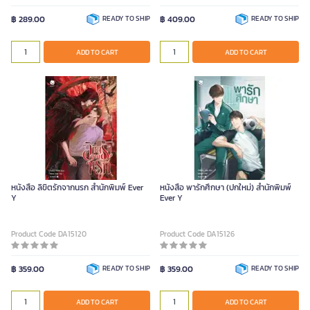
฿ 289.00
READY TO SHIP
฿ 409.00
READY TO SHIP
ADD TO CART
ADD TO CART
หนังสือ ลิขิตรักจากนรก สำนักพิมพ์ Ever
หนังสือ พารักศึกษา (ปกใหม่) สำนักพิมพ์
Y
Ever Y
Product Code DA15120
Product Code DA15126
฿ 359.00
READY TO SHIP
฿ 359.00
READY TO SHIP
ADD TO CART
ADD TO CART