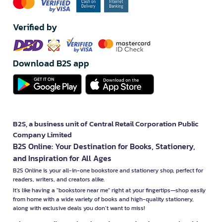
Verified by
Download B2S app
B2S, a business unit of Central Retail Corporation Public
Company Limited
B2S Online: Your Destination for Books, Stationery,
and Inspiration for All Ages
B2S Online is your all-in-one bookstore and stationery shop, perfect for
readers, writers, and creators alike.
It’s like having a "bookstore near me" right at your fingertips—shop easily
from home with a wide variety of books and high-quality stationery,
along with exclusive deals you don’t want to miss!