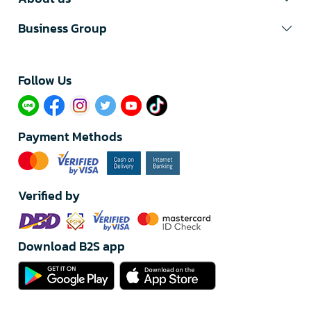
Business Group
Follow Us​
Payment Methods
Verified by
Download B2S app