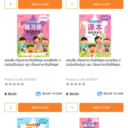
ADD TO CART
ADD TO CART
หนังสือ เรียนภาษาจีนให้สนุก แบบฝึกหัด 2
หนังสือ เรียนภาษาจีนให้สนุก แบบเรียน 2
(ฉบับปรับปรุง) :ชุด เรียนภาษาจีนให้สนุก
(ฉบับปรับปรุง) :ชุด เรียนภาษาจีนให้สนุก
ชุดที่ 2 (ปกอ่อน)
ชุดที่ 2 (ปกอ่อน)
Product Code D096807
Product Code D099874
฿ 85.00
READY TO SHIP
฿ 155.00
READY TO SHIP
ADD TO CART
ADD TO CART