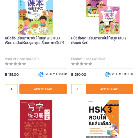
หนังสือ เรียนภาษาจีนให้สนุก # 3 แบบ
หนังสือชุด เรียนภาษาจีนให้สนุก เล่ม 2
เรียน (ฉบับปรับปรุง):ชุด เรียนภาษาจีนให้
(Book Set)
สนุก ชุดที่ 3 (ปกอ่อน)
Product Code DA00316
Product Code DA01683
฿ 155.00
READY TO SHIP
฿ 250.00
READY TO SHIP
ADD TO CART
ADD TO CART