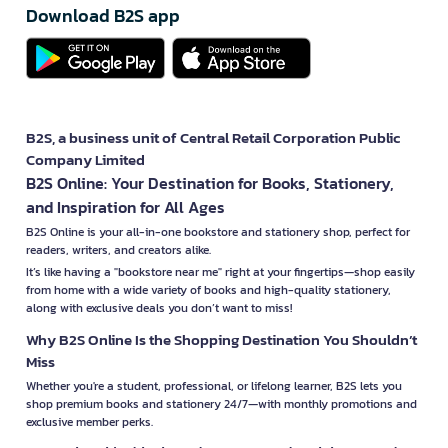
Download B2S app
B2S, a business unit of Central Retail Corporation Public
Company Limited
B2S Online: Your Destination for Books, Stationery,
and Inspiration for All Ages
B2S Online is your all-in-one bookstore and stationery shop, perfect for
readers, writers, and creators alike.
It’s like having a "bookstore near me" right at your fingertips—shop easily
from home with a wide variety of books and high-quality stationery,
along with exclusive deals you don’t want to miss!
Why B2S Online Is the Shopping Destination You Shouldn’t
Miss
Whether you're a student, professional, or lifelong learner, B2S lets you
shop premium books and stationery 24/7—with monthly promotions and
exclusive member perks.