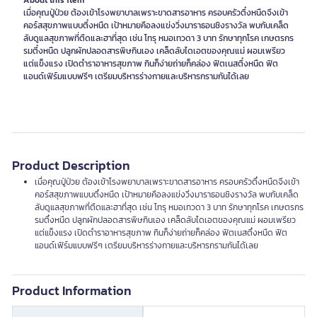
About this item
เมื่อคุณปู่ป่วย ต้องเข้าโรงพยาบาลเพราะขาดสารอาหาร ครอบครัวตึ๋งหนืดจึงเข้า
คอร์สสุขภาพแบบตึ๋งหนืด เป้าหมายคือลงแข่งวิ่งมาราธอนชิงรางวัล พบกับเคล็ด
ลับดูแลสุขภาพที่ตืดและฮาที่สุด เช่น โทรุ หมอเทวดา 3 บาท รักษาทุกโรค เกษตรกร
รมตึ๋งหนืด ปลูกผักปลอดสารพิษกินเอง เคล็ดลับไดเอตของคุณแม่ ผอมเพรียว
แต่แข็งแรง เปิดตำราอาหารสุขภาพ กินก็ง่ายถ่ายก็คล่อง ฟิตเนสตึ๋งหนืด ฟิต
แอนด์เฟิร์มแบบฟรีๆ เตรียมบริหารร่างกายและบริหารกรามกันได้เลย
Product Description
เมื่อคุณปู่ป่วย ต้องเข้าโรงพยาบาลเพราะขาดสารอาหาร ครอบครัวตึ๋งหนืดจึงเข้า
คอร์สสุขภาพแบบตึ๋งหนืด เป้าหมายคือลงแข่งวิ่งมาราธอนชิงรางวัล พบกับเคล็ด
ลับดูแลสุขภาพที่ตืดและฮาที่สุด เช่น โทรุ หมอเทวดา 3 บาท รักษาทุกโรค เกษตรกร
รมตึ๋งหนืด ปลูกผักปลอดสารพิษกินเอง เคล็ดลับไดเอตของคุณแม่ ผอมเพรียว
แต่แข็งแรง เปิดตำราอาหารสุขภาพ กินก็ง่ายถ่ายก็คล่อง ฟิตเนสตึ๋งหนืด ฟิต
แอนด์เฟิร์มแบบฟรีๆ เตรียมบริหารร่างกายและบริหารกรามกันได้เลย
Product Information