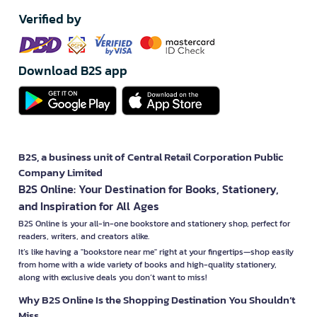
Verified by
Download B2S app
B2S, a business unit of Central Retail Corporation Public
Company Limited
B2S Online: Your Destination for Books, Stationery,
and Inspiration for All Ages
B2S Online is your all-in-one bookstore and stationery shop, perfect for
readers, writers, and creators alike.
It’s like having a "bookstore near me" right at your fingertips—shop easily
from home with a wide variety of books and high-quality stationery,
along with exclusive deals you don’t want to miss!
Why B2S Online Is the Shopping Destination You Shouldn’t
Miss