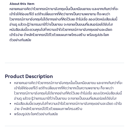
About this item
หลายคนอาจคิดว่าไวยากรณ์ภาษาอังกฤษนั้นเป็นเหมือนยาขม และยากเกินกว่าที่จะ
เข้าใจให้ถ่องแท้ได้ แต่ถ้าเปลี่ยนจากที่คิดว่ายากเป็นความพยายาม ก็จะพบว่า
ไวยากรณ์ภาษาอังกฤษไม่ได้ยากอย่างที่คิดไว้เลย ถ้าไม่เชื่อ ลองเปิดหนังสือเล่มนี้
อ่านดู แล้วจะรู้ว่าแกรมมาร์ที่ว่าเป็นยาขม จะกลายเป็นขนมที่แสนอร่อยได้ยังไง!
หนังสือเล่มนี้จะชวนคุณไปทำความเข้าใจไวยากรณ์ภาษาอังกฤษอย่างละเอียด
เข้าใจง่าย จำหลักไวยากรณ์ได้ไวด้วยแผนภาพโครงสร้าง พร้อมรูปประโยค
ตัวอย่างทันสมัย
Product Description
หลายคนอาจคิดว่าไวยากรณ์ภาษาอังกฤษนั้นเป็นเหมือนยาขม และยากเกินกว่าที่จะ
เข้าใจให้ถ่องแท้ได้ แต่ถ้าเปลี่ยนจากที่คิดว่ายากเป็นความพยายาม ก็จะพบว่า
ไวยากรณ์ภาษาอังกฤษไม่ได้ยากอย่างที่คิดไว้เลย ถ้าไม่เชื่อ ลองเปิดหนังสือเล่มนี้
อ่านดู แล้วจะรู้ว่าแกรมมาร์ที่ว่าเป็นยาขม จะกลายเป็นขนมที่แสนอร่อยได้ยังไง!
หนังสือเล่มนี้ชวนคุณไปทำความเข้าใจไวยากรณ์ภาษาอังกฤษอย่างละเอียด เข้าใจ
ง่าย จำหลักไวยากรณ์ได้ไวด้วยแผนภาพโครงสร้าง
พร้อมรูปประโยคตัวอย่างทันสมัย