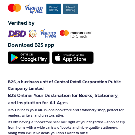
Verified by
Download B2S app
B2S, a business unit of Central Retail Corporation Public
Company Limited
B2S Online: Your Destination for Books, Stationery,
and Inspiration for All Ages
B2S Online is your all-in-one bookstore and stationery shop, perfect for
readers, writers, and creators alike.
It’s like having a "bookstore near me" right at your fingertips—shop easily
from home with a wide variety of books and high-quality stationery,
along with exclusive deals you don’t want to miss!