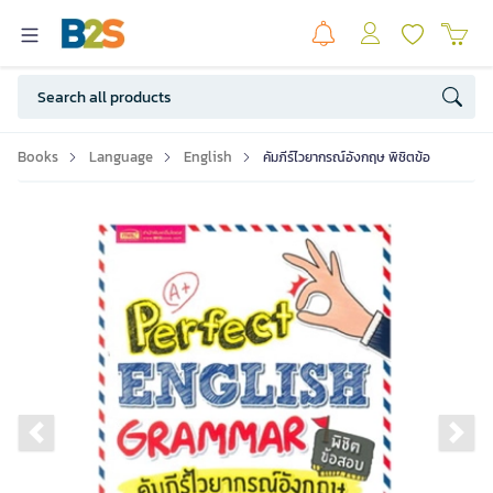
Books
Language
English
คัมภีร์ไวยากรณ์อังกฤษ พิชิตข้อ
Previous slide
Ne