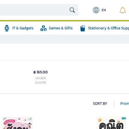
EN
IT & Gadgets
Games & Gifts
Stationary & Office Sup
฿ 165.00
ราคาสุทธิ
(รวมภาษี)
SORT BY
Prom