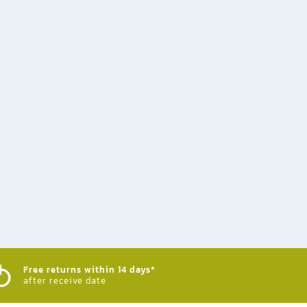
Free returns within 14 days*
after receive date