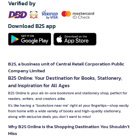
Verified by
Download B2S app
B2S, a business unit of Central Retail Corporation Public
Company Limited
B2S Online: Your Destination for Books, Stationery,
and Inspiration for All Ages
B2S Online is your all-in-one bookstore and stationery shop, perfect for
readers, writers, and creators alike.
It’s like having a "bookstore near me" right at your fingertips—shop easily
from home with a wide variety of books and high-quality stationery,
along with exclusive deals you don’t want to miss!
Why B2S Online Is the Shopping Destination You Shouldn’t
Miss