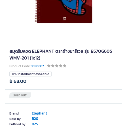
สมุดริมลวด ELEPHANT ตราช้างมาร์เวล รุ่น B570G60S
WMV-201 (1x12)
Product Code
5096567
0% installment available
฿ 68.00
SOLD OUT
Elephant
Brand
B2S
Sold by
B2S
Fulfilled by