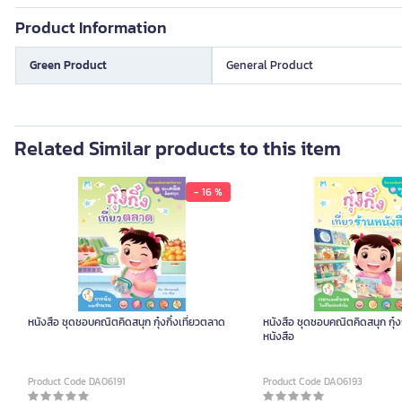
Product Information
Green Product
General Product
Related Similar products to this item
- 16 %
หนังสือ ชุดชอบคณิตคิดสนุก กุ๋งกิ๋งเที่ยวตลาด
หนังสือ ชุดชอบคณิตคิดสนุก กุ๋งกิ๋งเที่ยวร้าน
หนังสือ
Product Code DA06191
Product Code DA06193