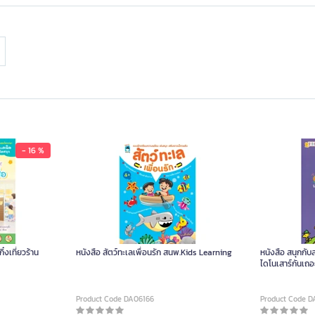
- 16 %
หนังสือ สัตว์ทะเลเพื่อนรัก สนพ.Kids Learning
หนังสือ สนุกกับ
ไดโนเสาร์กันเถอ
Product Code DA06166
Product Code D