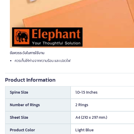
ข้อควรระวังในการใช้งาน
ควรเก็บให้ห่างจากความร้อน และเปลวไฟ
Product Information
Spine Size
1.0-1.5 Inches
Number of Rings
2 Rings
Sheet Size
A4 (210 x 297 mm.)
Product Color
Light Blue