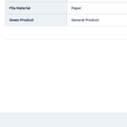
File Material
Paper
Green Product
General Product