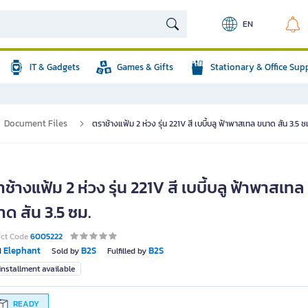
EN
IT & Gadgets
Games & Gifts
Stationary & Office Sup
Document Files
ตราช้างแฟ้ม 2 ห่วง รุ่น 221V สี เบบี้บลู ฟ้าพาสเทล ขนาด สัน 3.5 ซ
ช้างแฟ้ม 2 ห่วง รุ่น 221V สี เบบี้บลู ฟ้าพาสเทล
ด สัน 3.5 ซม.
uct Code
6005222
Elephant
B2S
B2S
d
Sold by
Fulfilled by
nstallment available
READY