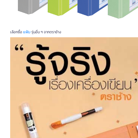
แฟ้ม
เลือกซื้อ
รุ่นอื่น ๆ จากตราช้าง