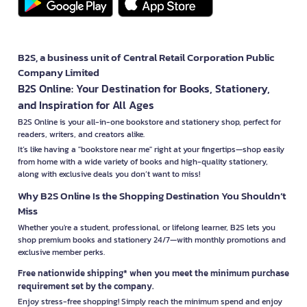
B2S, a business unit of Central Retail Corporation Public
Company Limited
B2S Online: Your Destination for Books, Stationery,
and Inspiration for All Ages
B2S Online is your all-in-one bookstore and stationery shop, perfect for
readers, writers, and creators alike.
It’s like having a "bookstore near me" right at your fingertips—shop easily
from home with a wide variety of books and high-quality stationery,
along with exclusive deals you don’t want to miss!
Why B2S Online Is the Shopping Destination You Shouldn’t
Miss
Whether you're a student, professional, or lifelong learner, B2S lets you
shop premium books and stationery 24/7—with monthly promotions and
exclusive member perks.
Free nationwide shipping* when you meet the minimum purchase
requirement set by the company.
Enjoy stress-free shopping! Simply reach the minimum spend and enjoy