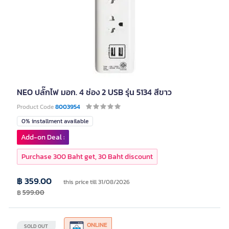
NEO ปลั๊กไฟ มอก. 4 ช่อง 2 USB รุ่น 5134 สีขาว
Product Code
8003954
0% installment available
Add-on Deal :
Purchase 300 Baht get, 30 Baht discount
฿ 359.00
this price till 31/08/2026
฿
599.00
ONLINE
SOLD OUT