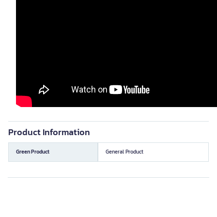
Product Information
Green Product
General Product