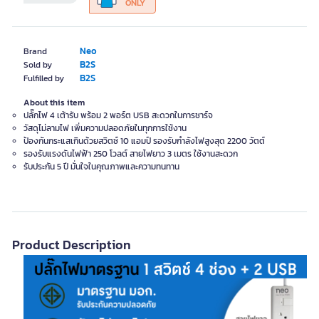
ONLY
Neo
Brand
B2S
Sold by
B2S
Fulfilled by
About this item
ปลั๊กไฟ 4 เต้ารับ พร้อม 2 พอร์ต USB สะดวกในการชาร์จ
วัสดุไม่ลามไฟ เพิ่มความปลอดภัยในทุกการใช้งาน
ป้องกันกระแสเกินด้วยสวิตซ์ 10 แอมป์ รองรับกำลังไฟสูงสุด 2200 วัตต์
รองรับแรงดันไฟฟ้า 250 โวลต์ สายไฟยาว 3 เมตร ใช้งานสะดวก
รับประกัน 5 ปี มั่นใจในคุณภาพและความทนทาน
Product Description