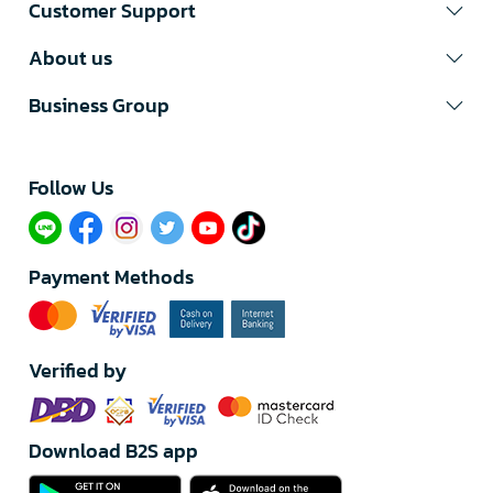
Customer Support
About us
Business Group
Follow Us​
Payment Methods
Verified by
Download B2S app