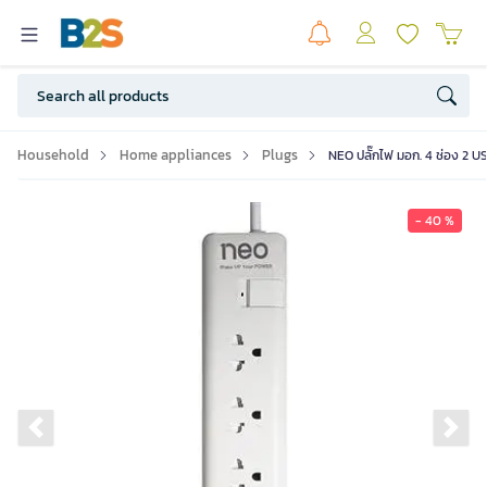
Household
Home appliances
Plugs
NEO ปลั๊กไฟ มอก. 4 ช่อง 2 USB
- 40 %
Previous slide
Ne