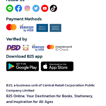
Payment Methods
Verified by
Download B2S app
B2S, a business unit of Central Retail Corporation Public
Company Limited
B2S Online: Your Destination for Books, Stationery,
and Inspiration for All Ages