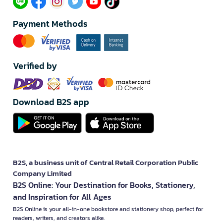
Payment Methods
Verified by
Download B2S app
B2S, a business unit of Central Retail Corporation Public
Company Limited
B2S Online: Your Destination for Books, Stationery,
and Inspiration for All Ages
B2S Online is your all-in-one bookstore and stationery shop, perfect for
readers, writers, and creators alike.