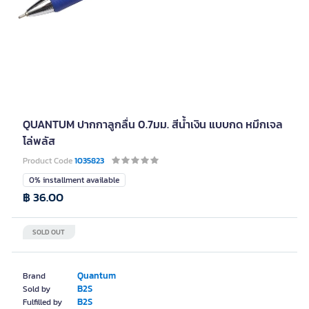
QUANTUM ปากกาลูกลื่น 0.7มม. สีน้ำเงิน แบบกด หมึกเจล
โล่พลัส
Product Code
1035823
0% installment available
฿ 36.00
SOLD OUT
Quantum
Brand
B2S
Sold by
B2S
Fulfilled by