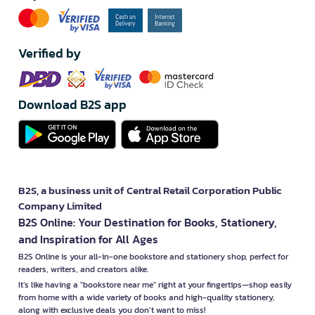
Verified by
Download B2S app
B2S, a business unit of Central Retail Corporation Public
Company Limited
B2S Online: Your Destination for Books, Stationery,
and Inspiration for All Ages
B2S Online is your all-in-one bookstore and stationery shop, perfect for
readers, writers, and creators alike.
It’s like having a "bookstore near me" right at your fingertips—shop easily
from home with a wide variety of books and high-quality stationery,
along with exclusive deals you don’t want to miss!