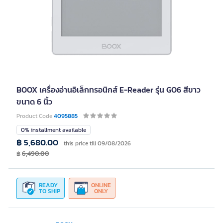
BOOX เครื่องอ่านอิเล็กทรอนิกส์ E-Reader รุ่น GO6 สีขาว
ขนาด 6 นิ้ว
Product Code
4095885
0% installment available
฿ 5,680.00
this price till 09/08/2026
฿
6,490.00
READY
ONLINE
TO SHIP
ONLY