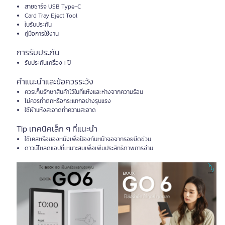
สายชาร์จ USB Type-C
Card Tray Eject Tool
ใบรับประกัน
คู่มือการใช้งาน
การรับประกัน
รับประกันเครื่อง 1 ปี
คำแนะนำและข้อควรระวัง
ควรเก็บรักษาสินค้าไว้ในที่แห้งและห่างจากความร้อน
ไม่ควรทำตกหรือกระแทกอย่างรุนแรง
ใช้ผ้าแห้งสะอาดทำความสะอาด
Tip เทคนิคเล็ก ๆ ที่แนะนำ
ใช้เคสหรือซองหนังเพื่อป้องกันหน้าจอจากรอยขีดข่วน
ดาวน์โหลดแอปที่เหมาะสมเพื่อเพิ่มประสิทธิภาพการอ่าน