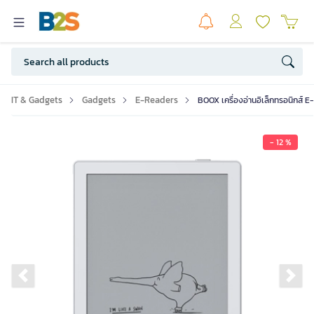
IT & Gadgets
Gadgets
E-Readers
BOOX เครื่องอ่านอิเล็กทรอนิกส์ E-
- 12 %
Previous slide
Ne