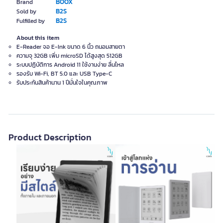
BOOX
Brand
B2S
Sold by
B2S
Fulfilled by
About this item
E-Reader จอ E-Ink ขนาด 6 นิ้ว ถนอมสายตา
ความจุ 32GB เพิ่ม microSD ได้สูงสุด 512GB
ระบบปฏิบัติการ Android 11 ใช้งานง่าย ลื่นไหล
รองรับ Wi-Fi, BT 5.0 และ USB Type-C
รับประกันสินค้านาน 1 ปีมั่นใจในคุณภาพ
Product Description