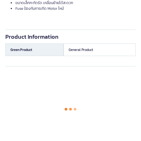
ขนาดเล็กกะทัดรัด เคลื่อนย้ายได้สะดวก
Fuse ป้องกันการเกิด Motor ไหม้
Product Information
Green Product
General Product