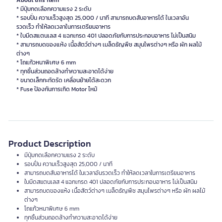
About this item
* มีปุ่มกดเลือกความแรง 2 ระดับ
* รอบปั่น ความเร็วสูงสุด 25,000 / นาที สามารถบดสับอาหารได้ ในเวลาอัน
รวดเร็ว ทำให้ลดเวลาในการเตรียมอาหาร
* ใบมีดสแตนเลส 4 แฉกเกรด 401 ปลอดภัยกับการประกอบอาหาร ไม่เป็นสนิม
* สามารถบดของแห้ง เนื้อสัตว์ต่างๆ เมล็ดธัญพืช สมุนไพรต่างๆ หรือ ผัก ผลไม้
ต่างๆ
* โถแก้วหนาพิเศษ 6 mm
* ทุกชิ้นส่วนถอดล้างทำความสะอาดได้ง่าย
* ขนาดเล็กกะทัดรัด เคลื่อนย้ายได้สะดวก
* Fuse ป้องกันการเกิด Motor ไหม้
Product Description
มีปุ่มกดเลือกความแรง 2 ระดับ
รอบปั่น ความเร็วสูงสุด 25,000 / นาที
สามารถบดสับอาหารได้ ในเวลาอันรวดเร็ว ทำให้ลดเวลาในการเตรียมอาหาร
ใบมีดสแตนเลส 4 แฉกเกรด 401 ปลอดภัยกับการประกอบอาหาร ไม่เป็นสนิม
สามารถบดของแห้ง เนื้อสัตว์ต่างๆ เมล็ดธัญพืช สมุนไพรต่างๆ หรือ ผัก ผลไม้
ต่างๆ
โถแก้วหนาพิเศษ 6 mm
ทุกชิ้นส่วนถอดล้างทำความสะอาดได้ง่าย