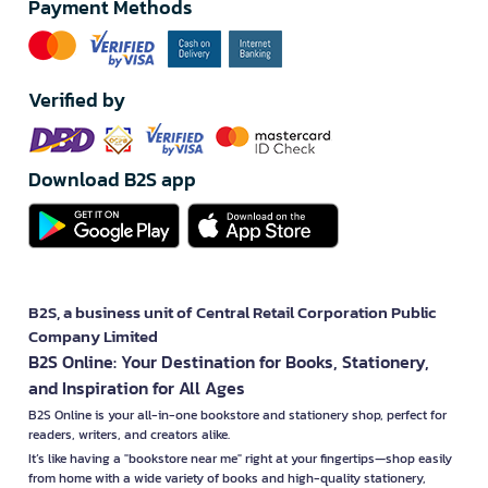
Payment Methods
Verified by
Download B2S app
B2S, a business unit of Central Retail Corporation Public
Company Limited
B2S Online: Your Destination for Books, Stationery,
and Inspiration for All Ages
B2S Online is your all-in-one bookstore and stationery shop, perfect for
readers, writers, and creators alike.
It’s like having a "bookstore near me" right at your fingertips—shop easily
from home with a wide variety of books and high-quality stationery,