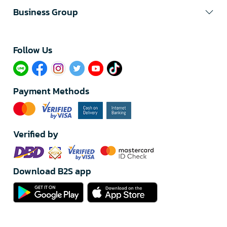
Business Group
Follow Us​
Payment Methods
Verified by
Download B2S app