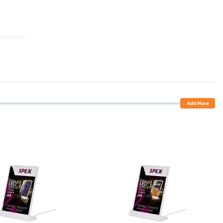
Add More