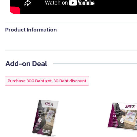
Product Information
Add-on Deal
Purchase 300 Baht get, 30 Baht discount