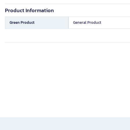
Product Information
Green Product
General Product