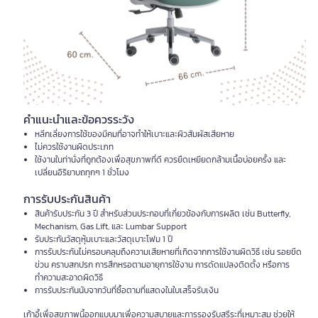
คำแนะนำและข้อควรระวัง
หลีกเลี่ยงการใช้ของมีคมที่อาจทำให้เบาะและผิวสัมผัสเสียหาย
ไม่ควรใช้งานผิดประเภท
ใช้งานในท่านั่งที่ถูกต้องเพื่อสุขภาพที่ดี ควรยืดเหยียดกล้ามเนื้อบ่อยครั้ง และ
เปลี่ยนอิริยาบถทุกๆ 1 ชั่วโมง
การรับประกันสินค้า
สินค้ารับประกัน 3 ปี สำหรับส่วนประกอบที่เกี่ยวข้องกับการผลิต เช่น Butterfly,
Mechanism, Gas Lift, และ Lumbar Support
รับประกันวัสดุหุ้มเบาะและวัสดุเบาะโฟม 1 ปี
การรับประกันไม่ครอบคลุมถึงความเสียหายที่เกิดจากการใช้งานผิดวิธี เช่น รอยขีด
ข่วน คราบสกปรก การสึกหรอตามอายุการใช้งาน การดัดแปลงติดตั้ง หรือการ
ทำความสะอาดผิดวิธี
การรับประกันนับจากวันที่ซื้อตามที่แสดงในใบเสร็จรับเงิน
เก้าอี้เพื่อสุขภาพนี้ออกแบบมาเพื่อความสบายและการรองรับสรีระที่เหมาะสม ช่วยให้