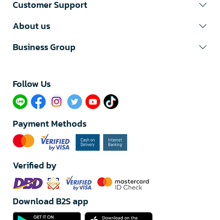
Customer Support
About us
Business Group
Follow Us​
Payment Methods
Verified by
Download B2S app