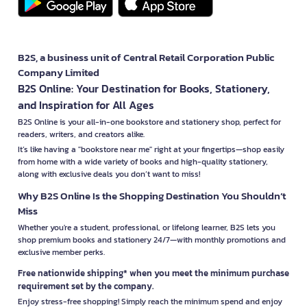
B2S, a business unit of Central Retail Corporation Public
Company Limited
B2S Online: Your Destination for Books, Stationery,
and Inspiration for All Ages
B2S Online is your all-in-one bookstore and stationery shop, perfect for
readers, writers, and creators alike.
It’s like having a "bookstore near me" right at your fingertips—shop easily
from home with a wide variety of books and high-quality stationery,
along with exclusive deals you don’t want to miss!
Why B2S Online Is the Shopping Destination You Shouldn’t
Miss
Whether you're a student, professional, or lifelong learner, B2S lets you
shop premium books and stationery 24/7—with monthly promotions and
exclusive member perks.
Free nationwide shipping* when you meet the minimum purchase
requirement set by the company.
Enjoy stress-free shopping! Simply reach the minimum spend and enjoy