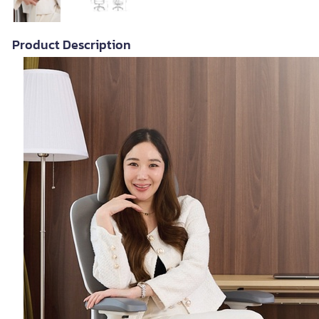
Product Description