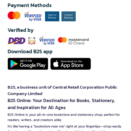
Payment Methods
Verified by
Download B2S app
B2S, a business unit of Central Retail Corporation Public
Company Limited
B2S Online: Your Destination for Books, Stationery,
and Inspiration for All Ages
B2S Online is your all-in-one bookstore and stationery shop, perfect for
readers, writers, and creators alike.
It’s like having a "bookstore near me" right at your fingertips—shop easily