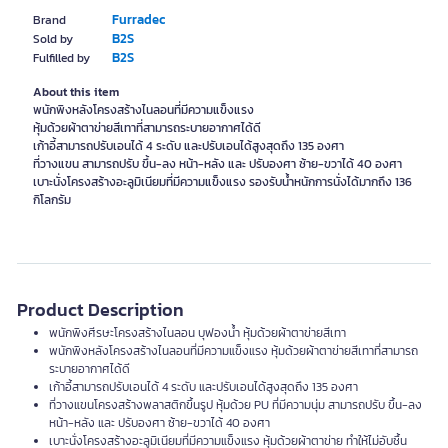
Furradec
Brand
B2S
Sold by
B2S
Fulfilled by
About this item
พนักพิงหลังโครงสร้างไนลอนที่มีความแข็งแรง
หุ้มด้วยผ้าตาข่ายสีเทาที่สามารถระบายอากาศได้ดี
เก้าอี้สามารถปรับเอนได้ 4 ระดับ และปรับเอนได้สูงสุดถึง 135 องศา
ที่วางแขน สามารถปรับ ขึ้น-ลง หน้า-หลัง และ ปรับองศา ซ้าย-ขวาได้ 40 องศา
เบาะนั่งโครงสร้างอะลูมิเนียมที่มีความแข็งแรง รองรับน้ำหนักการนั่งได้มากถึง 136
กิโลกรัม
Product Description
พนักพิงศีรษะโครงสร้างไนลอน บุฟองน้ำ หุ้มด้วยผ้าตาข่ายสีเทา
พนักพิงหลังโครงสร้างไนลอนที่มีความแข็งแรง หุ้มด้วยผ้าตาข่ายสีเทาที่สามารถ
ระบายอากาศได้ดี
เก้าอี้สามารถปรับเอนได้ 4 ระดับ และปรับเอนได้สูงสุดถึง 135 องศา
ที่วางแขนโครงสร้างพลาสติกขึ้นรูป หุ้มด้วย PU ที่มีความนุ่ม สามารถปรับ ขึ้น-ลง
หน้า-หลัง และ ปรับองศา ซ้าย-ขวาได้ 40 องศา
เบาะนั่งโครงสร้างอะลูมิเนียมที่มีความแข็งแรง หุ้มด้วยผ้าตาข่าย ทำให้ไม่อับชื้น