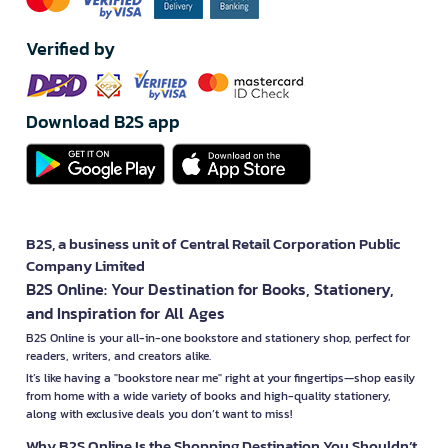
Verified by
Download B2S app
B2S, a business unit of Central Retail Corporation Public
Company Limited
B2S Online: Your Destination for Books, Stationery,
and Inspiration for All Ages
B2S Online is your all-in-one bookstore and stationery shop, perfect for
readers, writers, and creators alike.
It’s like having a "bookstore near me" right at your fingertips—shop easily
from home with a wide variety of books and high-quality stationery,
along with exclusive deals you don’t want to miss!
Why B2S Online Is the Shopping Destination You Shouldn’t