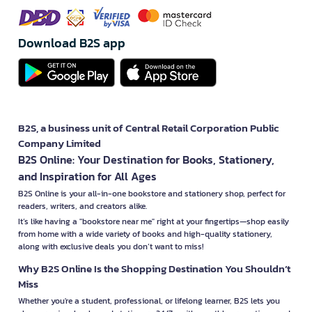
Download B2S app
B2S, a business unit of Central Retail Corporation Public
Company Limited
B2S Online: Your Destination for Books, Stationery,
and Inspiration for All Ages
B2S Online is your all-in-one bookstore and stationery shop, perfect for
readers, writers, and creators alike.
It’s like having a "bookstore near me" right at your fingertips—shop easily
from home with a wide variety of books and high-quality stationery,
along with exclusive deals you don’t want to miss!
Why B2S Online Is the Shopping Destination You Shouldn’t
Miss
Whether you're a student, professional, or lifelong learner, B2S lets you