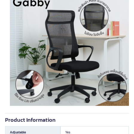
Product Information
Adjustable
Yes