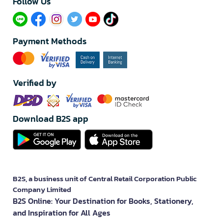
Follow Us​
Payment Methods
Verified by
Download B2S app
B2S, a business unit of Central Retail Corporation Public
Company Limited
B2S Online: Your Destination for Books, Stationery,
and Inspiration for All Ages