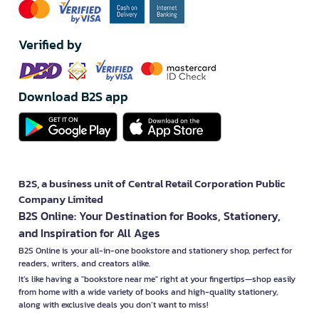
Verified by
Download B2S app
B2S, a business unit of Central Retail Corporation Public
Company Limited
B2S Online: Your Destination for Books, Stationery,
and Inspiration for All Ages
B2S Online is your all-in-one bookstore and stationery shop, perfect for
readers, writers, and creators alike.
It’s like having a "bookstore near me" right at your fingertips—shop easily
from home with a wide variety of books and high-quality stationery,
along with exclusive deals you don’t want to miss!