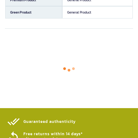
Green Product
General Product
Guaranteed authenticity​
Free returns within 14 days*