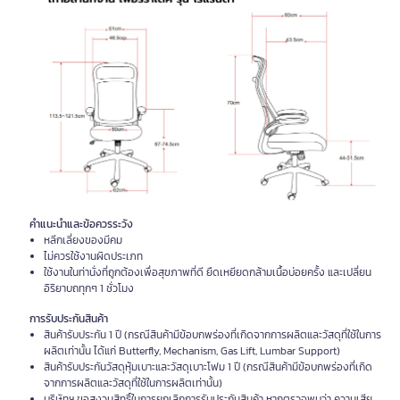
คำแนะนำและข้อควรระวัง
หลีกเลี่ยงของมีคม
ไม่ควรใช้งานผิดประเภท
ใช้งานในท่านั่งที่ถูกต้องเพื่อสุขภาพที่ดี ยืดเหยียดกล้ามเนื้อบ่อยครั้ง และเปลี่ยน
อิริยาบถทุกๆ 1 ชั่วโมง
การรับประกันสินค้า
สินค้ารับประกัน 1 ปี (กรณีสินค้ามีข้อบกพร่องที่เกิดจากการผลิตและวัสดุที่ใช้ในการ
ผลิตเท่านั้น ได้แก่ Butterfly, Mechanism, Gas Lift, Lumbar Support)
สินค้ารับประกันวัสดุหุ้มเบาะและวัสดุเบาะโฟม 1 ปี (กรณีสินค้ามีข้อบกพร่องที่เกิด
จากการผลิตและวัสดุที่ใช้ในการผลิตเท่านั้น)
บริษัทฯ ขอสงวนสิทธิ์ในการยกเลิกการรับประกันสินค้า หากตรวจพบว่า ความเสีย