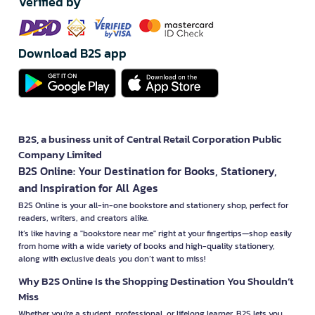
Verified by
Download B2S app
B2S, a business unit of Central Retail Corporation Public
Company Limited
B2S Online: Your Destination for Books, Stationery,
and Inspiration for All Ages
B2S Online is your all-in-one bookstore and stationery shop, perfect for
readers, writers, and creators alike.
It’s like having a "bookstore near me" right at your fingertips—shop easily
from home with a wide variety of books and high-quality stationery,
along with exclusive deals you don’t want to miss!
Why B2S Online Is the Shopping Destination You Shouldn’t
Miss
Whether you're a student, professional, or lifelong learner, B2S lets you