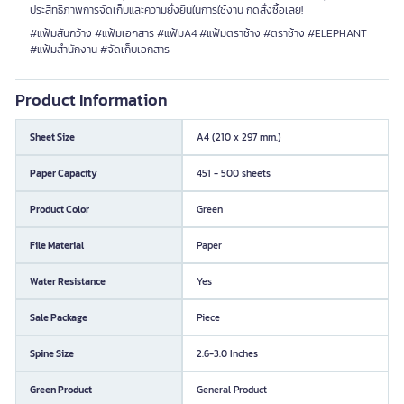
ประสิทธิภาพการจัดเก็บและความยั่งยืนในการใช้งาน กดสั่งซื้อเลย!
#แฟ้มสันกว้าง #แฟ้มเอกสาร #แฟ้มA4 #แฟ้มตราช้าง #ตราช้าง #ELEPHANT
#แฟ้มสำนักงาน #จัดเก็บเอกสาร
Product Information
Sheet Size
A4 (210 x 297 mm.)
Paper Capacity
451 - 500 sheets
Product Color
Green
File Material
Paper
Water Resistance
Yes
Sale Package
Piece
Spine Size
2.6-3.0 Inches
Green Product
General Product