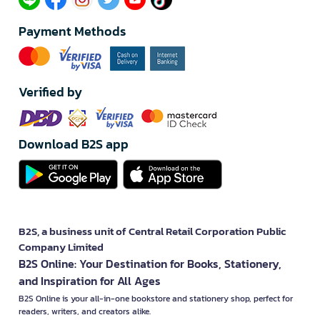
Payment Methods
Verified by
Download B2S app
B2S, a business unit of Central Retail Corporation Public
Company Limited
B2S Online: Your Destination for Books, Stationery,
and Inspiration for All Ages
B2S Online is your all-in-one bookstore and stationery shop, perfect for
readers, writers, and creators alike.