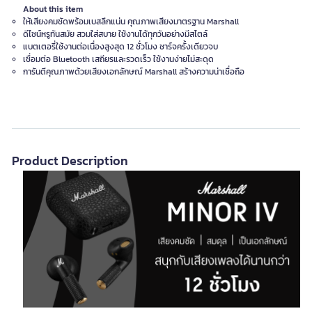
About this item
ให้เสียงคมชัดพร้อมเบสลึกแน่น คุณภาพเสียงมาตรฐาน Marshall
ดีไซน์หรูทันสมัย สวมใส่สบาย ใช้งานได้ทุกวันอย่างมีสไตล์
แบตเตอรี่ใช้งานต่อเนื่องสูงสุด 12 ชั่วโมง ชาร์จครั้งเดียวจบ
เชื่อมต่อ Bluetooth เสถียรและรวดเร็ว ใช้งานง่ายไม่สะดุด
การันตีคุณภาพด้วยเสียงเอกลักษณ์ Marshall สร้างความน่าเชื่อถือ
Product Description