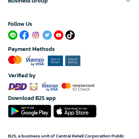
Business Group
Follow Us​
Payment Methods
Verified by
Download B2S app
B2S, a business unit of Central Retail Corporation Public