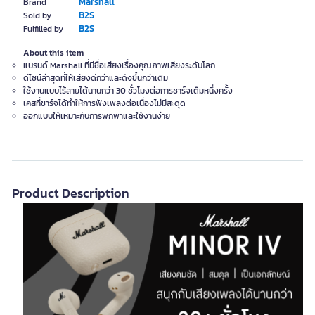
Marshall
Brand
B2S
Sold by
B2S
Fulfilled by
About this item
แบรนด์ Marshall ที่มีชื่อเสียงเรื่องคุณภาพเสียงระดับโลก
ดีไซน์ล่าสุดที่ให้เสียงดีกว่าและดังขึ้นกว่าเดิม
ใช้งานแบบไร้สายได้นานกว่า 30 ชั่วโมงต่อการชาร์จเต็มหนึ่งครั้ง
เคสที่ชาร์จได้ทำให้การฟังเพลงต่อเนื่องไม่มีสะดุด
ออกแบบให้เหมาะกับการพกพาและใช้งานง่าย
Product Description