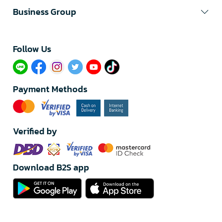
Business Group
Follow Us​
Payment Methods
Verified by
Download B2S app