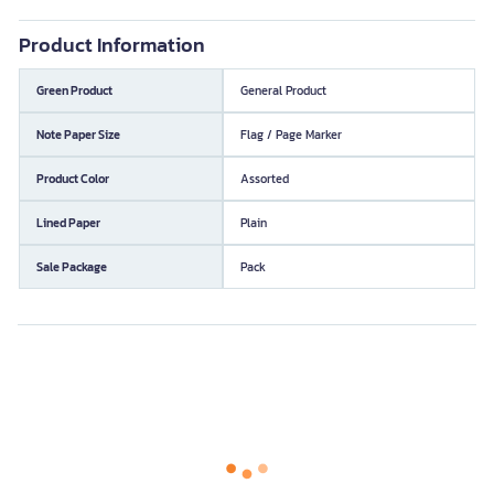
Product Information
Green Product
General Product
Note Paper Size
Flag / Page Marker
Product Color
Assorted
Lined Paper
Plain
Sale Package
Pack