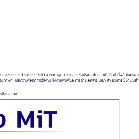
บรอง Made in Thailand (MiT) จากสภาอุตสาหกรรมแห่งประเทศไทย ว่าเป็นสินค้าที่ผลิตในประเ
ุณภาพที่เหนือกว่าเพื่อทุกการใช้งาน ทั้งงานพิมพ์และการถ่ายเอกสาร เหมาะสำหรับการใช้งานในส
ธุรกิจของคุณ!