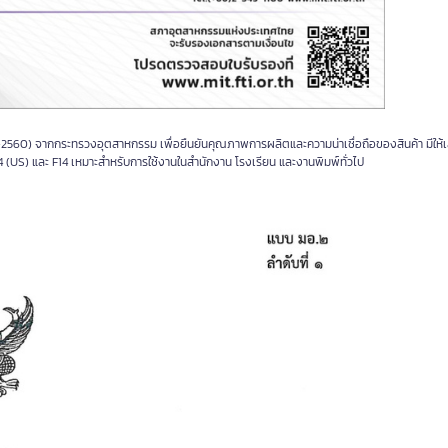
60) จากกระทรวงอุตสาหกรรม เพื่อยืนยันคุณภาพการผลิตและความน่าเชื่อถือของสินค้า มีให้
 (US) และ F14 เหมาะสำหรับการใช้งานในสำนักงาน โรงเรียน และงานพิมพ์ทั่วไป