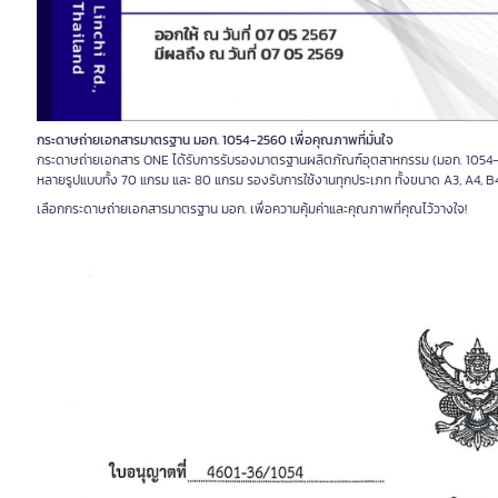
กระดาษถ่ายเอกสารมาตรฐาน มอก. 1054-2560 เพื่อคุณภาพที่มั่นใจ
กระดาษถ่ายเอกสาร ONE ได้รับการรับรองมาตรฐานผลิตภัณฑ์อุตสาหกรรม (มอก. 1054-25
หลายรูปแบบทั้ง 70 แกรม และ 80 แกรม รองรับการใช้งานทุกประเภท ทั้งขนาด A3, A4, B4
เลือกกระดาษถ่ายเอกสารมาตรฐาน มอก. เพื่อความคุ้มค่าและคุณภาพที่คุณไว้วางใจ!