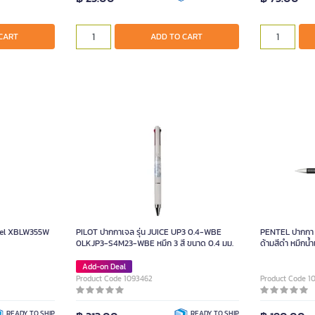
CART
ADD TO CART
gel XBLW355W
PILOT ปากกาเจล รุ่น JUICE UP3 0.4-WBE
PENTEL ปากกา 
0LKJP3-S4M23-WBE หมึก 3 สี ขนาด 0.4 มม.
ด้ามสีดำ หมึกน้ำ
Add-on Deal
Product Code 1093462
Product Code 1
READY TO SHIP
READY TO SHIP