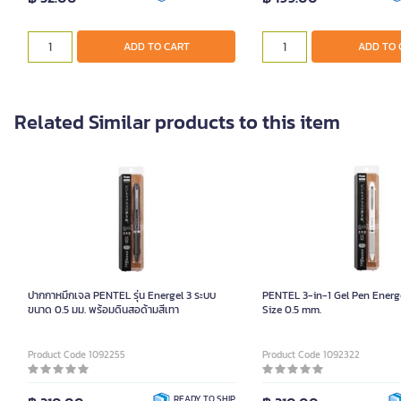
ADD TO CART
ADD TO 
Related Similar products to this item
ปากกาหมึกเจล PENTEL รุ่น Energel 3 ระบบ
PENTEL 3-in-1 Gel Pen Ener
ขนาด 0.5 มม. พร้อมดินสอด้ามสีเทา
Size 0.5 mm.
Product Code 1092255
Product Code 1092322
READY TO SHIP