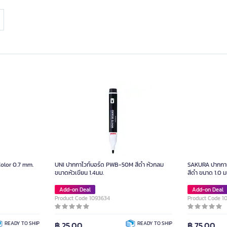
Color 0.7 mm.
UNI ปากกาไวท์บอร์ด PWB-50M สีดำ หัวกลม
SAKURA ปากกาเพ
ขนาดหัวเขียน 1.4มม.
สีดำ ขนาด 1.0 ม
Add-on Deal
Add-on Deal
Product Code 1093634
Product Code 1
READY TO SHIP
฿ 25.00
READY TO SHIP
฿ 75.00