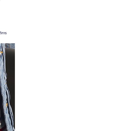
ติการ