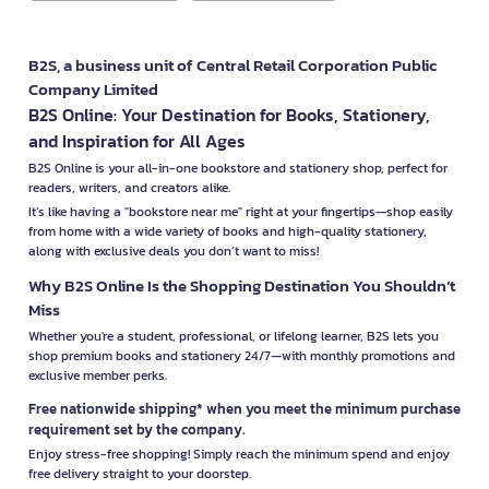
B2S, a business unit of Central Retail Corporation Public
Company Limited
B2S Online: Your Destination for Books, Stationery,
and Inspiration for All Ages
B2S Online is your all-in-one bookstore and stationery shop, perfect for
readers, writers, and creators alike.
It’s like having a "bookstore near me" right at your fingertips—shop easily
from home with a wide variety of books and high-quality stationery,
along with exclusive deals you don’t want to miss!
Why B2S Online Is the Shopping Destination You Shouldn’t
Miss
Whether you're a student, professional, or lifelong learner, B2S lets you
shop premium books and stationery 24/7—with monthly promotions and
exclusive member perks.
Free nationwide shipping* when you meet the minimum purchase
requirement set by the company.
Enjoy stress-free shopping! Simply reach the minimum spend and enjoy
free delivery straight to your doorstep.