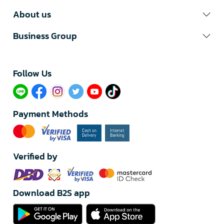
About us
Business Group
Follow Us​
Payment Methods
Verified by
Download B2S app