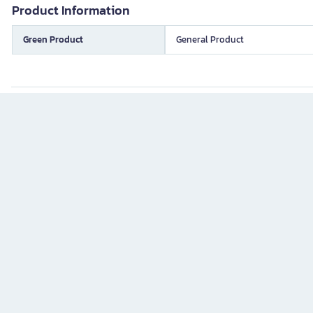
Product Information
Green Product
General Product