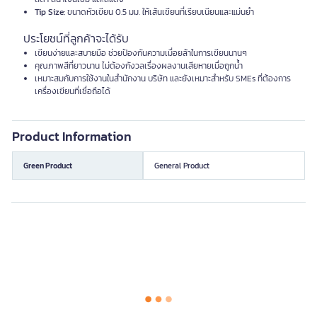
Tip Size:
ขนาดหัวเขียน 0.5 มม. ให้เส้นเขียนที่เรียบเนียนและแม่นยำ
ประโยชน์ที่ลูกค้าจะได้รับ
เขียนง่ายและสบายมือ ช่วยป้องกันความเมื่อยล้าในการเขียนนานๆ
คุณภาพสีที่ยาวนาน ไม่ต้องกังวลเรื่องผลงานเสียหายเมื่อถูกน้ำ
เหมาะสมกับการใช้งานในสำนักงาน บริษัท และยังเหมาะสำหรับ SMEs ที่ต้องการ
เครื่องเขียนที่เชื่อถือได้
Product Information
Green Product
General Product