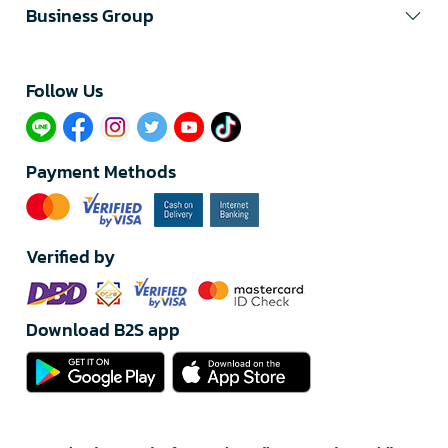
Business Group
Follow Us​
Payment Methods
Verified by
Download B2S app