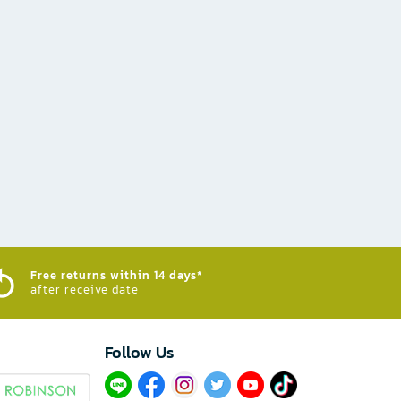
Free returns within 14 days*
after receive date
Follow Us​