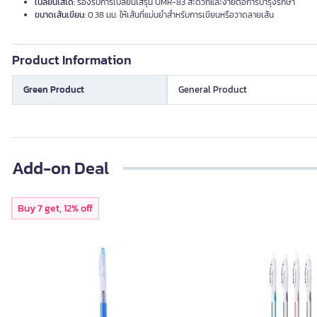
เปลี่ยนไส้ได้:
รองรับการเปลี่ยนไส้รุ่น UMR-83 สะดวกและง่ายต่อการบำรุงรักษา
ขนาดเส้นเขียน:
0.38 มม. ให้เส้นที่แม่นยำสำหรับการเขียนหรือวาดลายเส้น
Product Information
Green Product
General Product
Add-on Deal
Buy 7 get, 12% off