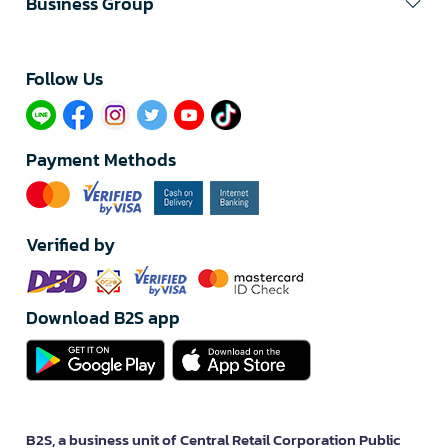
Business Group
Follow Us​
Payment Methods
Verified by
Download B2S app
B2S, a business unit of Central Retail Corporation Public