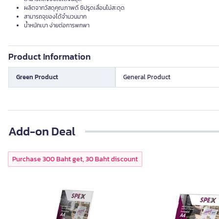
ผลิตจากวัสดุคุณภาพดี ซิปรูดเลื่อนไม่สะดุด
สามารถจุของได้จำนวนมาก
น้ำหนักเบา ง่ายต่อการพกพา
Product Information
Green Product
General Product
Add-on Deal
Purchase 300 Baht get, 30 Baht discount