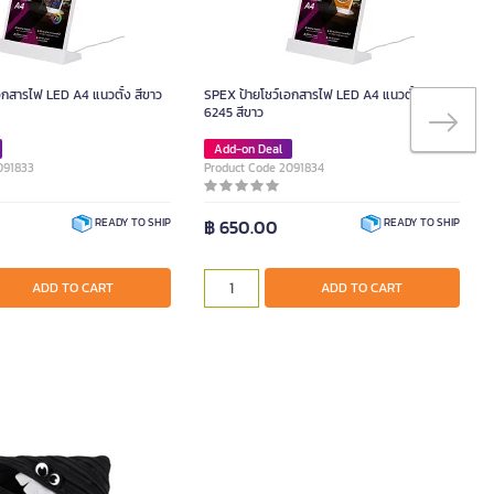
อกสารไฟ LED A4 แนวตั้ง สีขาว
SPEX ป้ายโชว์เอกสารไฟ LED A4 แนวตั้ง รุ่น
6245 สีขาว
Add-on Deal
091833
Product Code 2091834
฿ 650.00
READY TO SHIP
READY TO SHIP
ADD TO CART
ADD TO CART