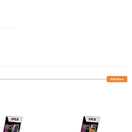
Add More