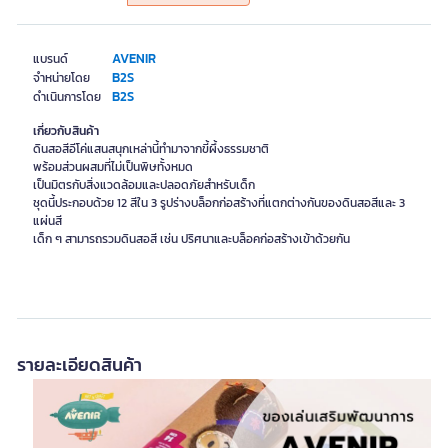
AVENIR
แบรนด์
B2S
จำหน่ายโดย
B2S
ดำเนินการโดย
เกี่ยวกับสินค้า
ดินสอสีอีโค่แสนสนุกเหล่านี้ทำมาจากขี้ผึ้งธรรมชาติ
พร้อมส่วนผสมที่ไม่เป็นพิษทั้งหมด
เป็นมิตรกับสิ่งแวดล้อมและปลอดภัยสำหรับเด็ก
ชุดนี้ประกอบด้วย 12 สีใน 3 รูปร่างบล็อกก่อสร้างที่แตกต่างกันของดินสอสีและ 3
แผ่นสี
เด็ก ๆ สามารถรวมดินสอสี เช่น ปริศนาและบล็อคก่อสร้างเข้าด้วยกัน
รายละเอียดสินค้า