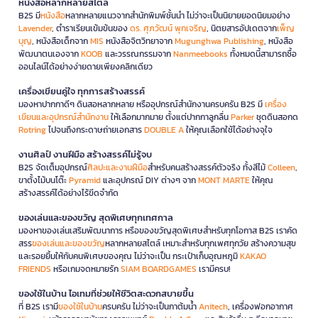
หนังสือหลากหลายสไตล์
B2S มี
หนังสือ
หลากหลายแนวจากสำนักพิมพ์ชั้นนำ ไม่ว่าจะเป็นนิยายยอดนิยมอย่าง
Lavender
, ตำราเรียนเข้มข้นของ
ดร. ศุภวัฒน์ พุกเจริญ
, นิตยสารอัปเดตจาก
เพ็ญ
บุญ
, หนังสือเด็กจาก
MIS
หนังสือจิตวิทยาจาก
Mugunghwa Publishing
, หนังสือ
พัฒนาตนเองจาก
KOOB
และวรรณกรรมจาก
Nanmeebooks
ทั้งหมดนี้สามารถซื้อ
ออนไลน์ได้อย่างง่ายดายเพียงคลิกเดียว
เครื่องเขียนคู่ใจ ทุกการสร้างสรรค์
มองหาปากกาดีๆ ดินสอหลากหลาย หรืออุปกรณ์สำนักงานครบครัน B2S มี
เครื่อง
เขียนและอุปกรณ์สำนักงาน
ให้เลือกมากมาย ตั้งแต่ปากกาลูกลื่น
Parker
ชุดดินสอกด
Rotring
ไปจนถึงกระดาษถ่ายเอกสาร
DOUBLE A
ให้คุณเลือกใช้ได้อย่างจุใจ
งานศิลป์ งานฝีมือ สร้างสรรค์ไม่รู้จบ
B2S จัดเต็มอุปกรณ์
ศิลปะและงานฝีมือ
สำหรับคนสร้างสรรค์ตัวจริง ทั้งสีไม้
Colleen
,
ขาตั้งไม้บนโต๊ะ
Pyramid
และอุปกรณ์ DIY ต่างๆ จาก
MONT MARTE
ให้คุณ
สร้างสรรค์ได้อย่างไร้ขีดจำกัด
ของเล่นและของขวัญ สุดพิเศษทุกเทศกาล
มองหาของเล่นเสริมพัฒนาการ หรือของขวัญสุดพิเศษสำหรับทุกโอกาส B2S เราคัด
สรร
ของเล่นและของขวัญ
หลากหลายสไตล์ เหมาะสำหรับทุกเพศทุกวัย สร้างความสุข
และรอยยิ้มให้กับคนพิเศษของคุณ ไม่ว่าจะเป็น กระเป๋าเก็บอุณหภูมิ
KAKAO
FRIENDS
หรือเกมจดหมายรัก
SIAM BOARDGAMES
เรามีครบ!
ของใช้ในบ้าน ไอเทมที่ช่วยให้ชีวิตสะดวกสบายขึ้น
ที่ B2S เรามี
ของใช้ในบ้าน
ครบครัน ไม่ว่าจะเป็นกาต้มน้ำ
Anitech
, เครื่องฟอกอากาศ