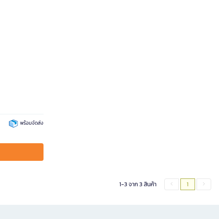
พร้อมจัดส่ง
1-3 จาก 3 สินค้า
1