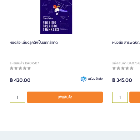
หนังสือ เลี้ยงลูกให้เป็นนักกล้าคิด
หนังสือ สารพัดปัญห
รหัสสินค้า DA07507
รหัสสินค้า DA0767
฿ 420.00
พร้อมจัดส่ง
฿ 345.00
เพิ่มสินค้า