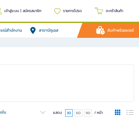
เข้าสู่ระบบ
|
สมัครสมาชิก
รายการโปรด
ตะกร้าสินค้า
ปกรณ์สำนักงาน
สาขาบีทูเอส
สินค้าพรีออเดอร์
ชั่น
แสดง
/ หน้า
30
60
90