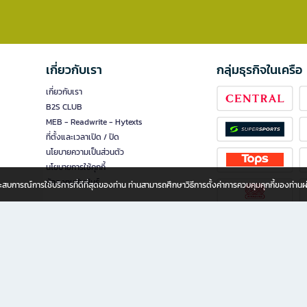
เกี่ยวกับเรา
กลุ่มธุรกิจในเครือ
เกี่ยวกับเรา
B2S CLUB
MEB - Readwrite - Hytexts
ที่ตั้งและเวลาเปิด / ปิด
นโยบายความเป็นส่วนตัว
นโยบายการใช้คุกกี้
นักลงทุนสัมพันธ์
อประสบการณ์การใช้บริการที่ดีที่สุดของท่าน ท่านสามารถศึกษาวิธีการตั้งค่าการควบคุมคุกกี้ของท่าน