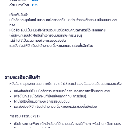
B2S
ดำเนินการโดย
เกี่ยวกับสินค้า
หนังสือ "ตะลุยโจทย์ สสวท. คณิตศาสตร์ ป.3" ช่วยจำลองข้อสอบเสมือนสนามสอบ
จริง
หนังสือเล่มนี้เป็นหนังสือที่รวบรวมแนวข้อสอบคณิตศาสตร์ไว้หลากหลาย
เพื่อให้นักเรียนได้ฝึกฝนทำโจทย์จนเกิดทักษะการเรียนรู้
ได้นำไปใช้เป็นแนวทางเพื่อการสอบแข่งขัน
และยังช่วยให้นักเรียนได้ทบทวนเนื้อหาของแต่ละช่วงชั้นอีกด้วย
รายละเอียดสินค้า
หนังสือ ตะลุยโจทย์ สสวท. คณิตศาสตร์ ป.3 ช่วยจำลองข้อสอบเสมือนสนามสอบจริง
หนังสือเล่มนี้เป็นหนังสือที่รวบรวมแนวข้อสอบคณิตศาสตร์ไว้หลากหลาย
เพื่อให้นักเรียนได้ฝึกฝนทำโจทย์จนเกิดทักษะการเรียนรู้
ได้นำไปใช้เป็นแนวทางเพื่อการสอบแข่งขัน
และยังช่วยให้นักเรียนได้ทบทวนเนื้อหาของแต่ละช่วงชั้นอีกด้วย
การสอบ สสวท. (IPST)
เป็นโครงการเฟ้นหาเด็กนักเรียนที่มีความสนใจ และมีศักยภาพในด้านคณิตศาสตร์