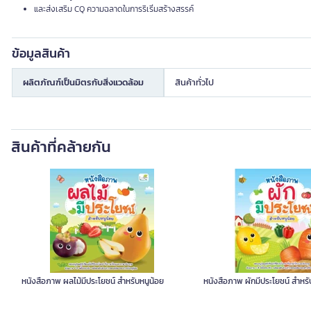
และส่งเสริม CQ ความฉลาดในการริเริ่มสร้างสรรค์
ข้อมูลสินค้า
ผลิตภัณฑ์เป็นมิตรกับสิ่งแวดล้อม
สินค้าทั่วไป
สินค้าที่คล้ายกัน
หนังสือภาพ ผลไม้มีประโยชน์ สำหรับหนูน้อย
หนังสือภาพ ผักมีประโยชน์ สำหรั