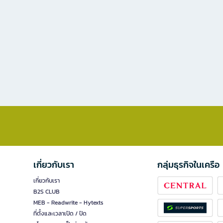
เกี่ยวกับเรา
กลุ่มธุรกิจในเครือ
เกี่ยวกับเรา
B2S CLUB
MEB - Readwrite - Hytexts
ที่ตั้งและเวลาเปิด / ปิด