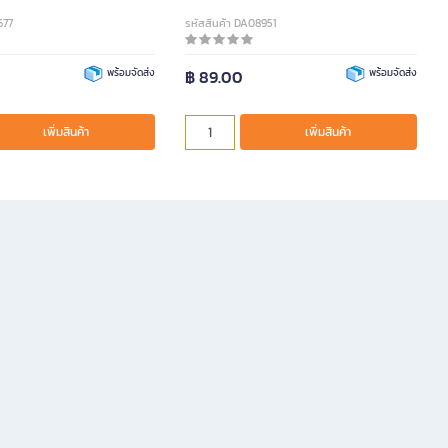
677
รหัสสินค้า DA08951
พร้อมจัดส่ง
฿ 89.00
พร้อมจัดส่ง
เพิ่มสินค้า
เพิ่มสินค้า