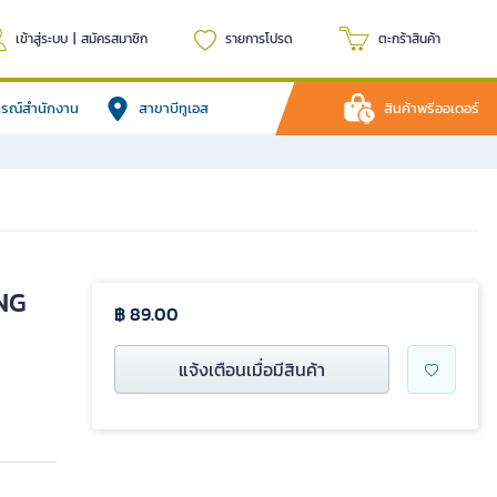
เข้าสู่ระบบ
|
สมัครสมาชิก
รายการโปรด
ตะกร้าสินค้า
ปกรณ์สำนักงาน
สาขาบีทูเอส
สินค้าพรีออเดอร์
ING
฿ 89.00
แจ้งเตือนเมื่อมีสินค้า