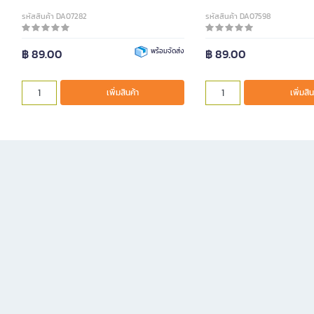
รหัสสินค้า DA07282
รหัสสินค้า DA07598
฿ 89.00
พร้อมจัดส่ง
฿ 89.00
เพิ่มสินค้า
เพิ่มสิน