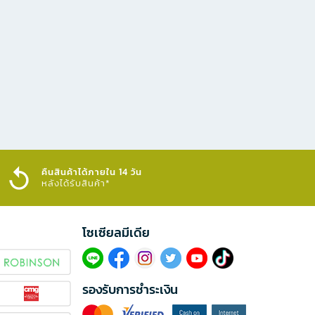
คืนสินค้าได้ภายใน 14 วัน
หลังได้รับสินค้า*
โซเซียลมีเดีย​
รองรับการชำระเงิน