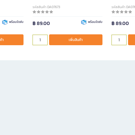
รหัสสินค้า DA07673
รหัสสินค้า DA07
พร้อมจัดส่ง
฿ 89.00
พร้อมจัดส่ง
฿ 89.00
ค้า
เพิ่มสินค้า