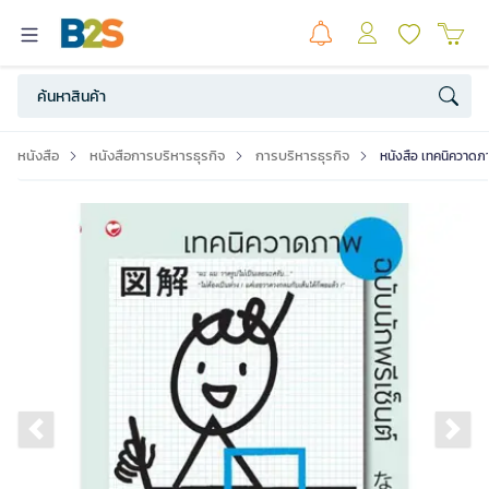
หนังสือ
หนังสือการบริหารธุรกิจ
การบริหารธุรกิจ
หนังสือ เทคนิควาดภา
Previous slide
Ne