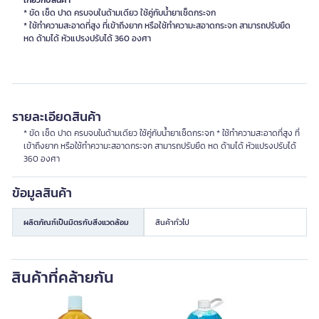
เกี่ยวกับสินค้า
* ขัด เช็ด ปาด ครบจบในด้ามเดียว ใช้คู่กับน้ำยาเช็ดกระจก
* ใช้ทำความสะอาดที่สูง ที่เข้าถึงยาก หรือใช้ทำความะสอาดกระจก สามารถปรับยืด
หด ด้ามได้ หัวแปรงปรับได้ 360 องศา
รายละเอียดสินค้า
* ขัด เช็ด ปาด ครบจบในด้ามเดียว ใช้คู่กับน้ำยาเช็ดกระจก * ใช้ทำความสะอาดที่สูง ที่
เข้าถึงยาก หรือใช้ทำความะสอาดกระจก สามารถปรับยืด หด ด้ามได้ หัวแปรงปรับได้
360 องศา
ข้อมูลสินค้า
ผลิตภัณฑ์เป็นมิตรกับสิ่งแวดล้อม
สินค้าทั่วไป
สินค้าที่คล้ายกัน